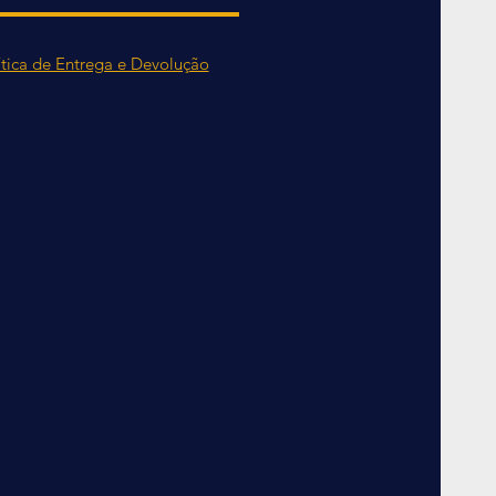
ítica de Entrega e Devolução