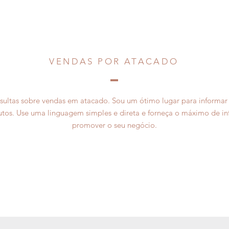
VENDAS POR ATACADO
ultas sobre vendas em atacado. Sou um ótimo lugar para informar o
tos. Use uma linguagem simples e direta e forneça o máximo de in
promover o seu negócio.