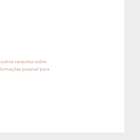
utros varejistas sobre
formações possível para