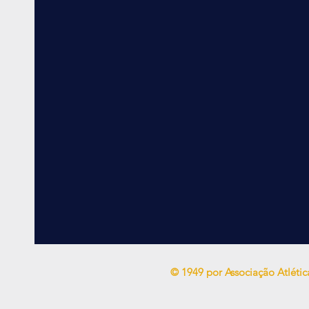
© 1949 por Associação Atléti