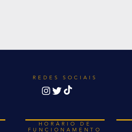
REDES SOCIAIS
HORÁRIO DE
FUNCIONAMENTO