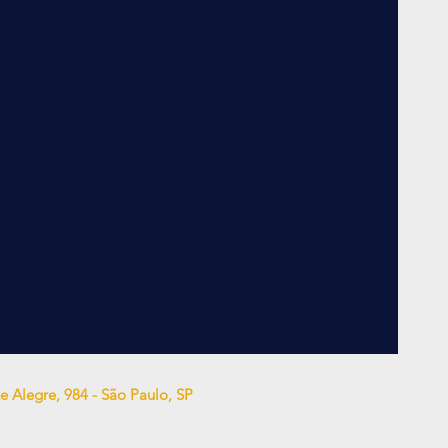
 Alegre, 984 - São Paulo, SP