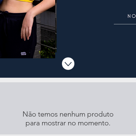
Não temos nenhum produto
para mostrar no momento.