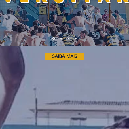
SAIBA MAIS