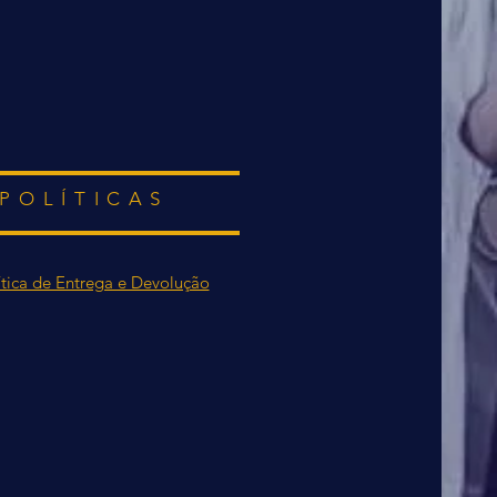
POLÍTICAS
ítica de Entrega e Devolução