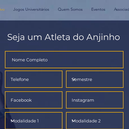
ivo
Jogos Universitários
Quem Somos
Eventos
Associa
Seja um Atleta do Anjinho