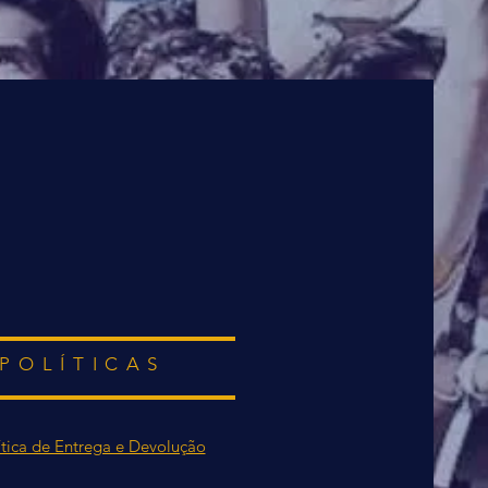
POLÍTICAS
ítica de Entrega e Devolução