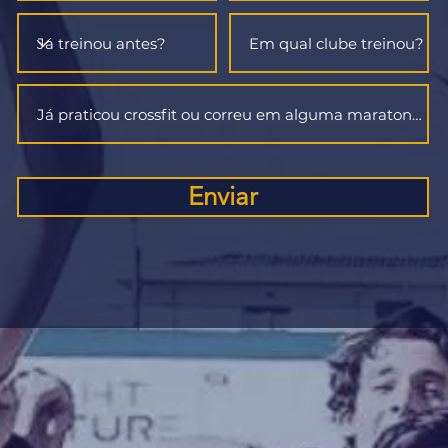
Enviar